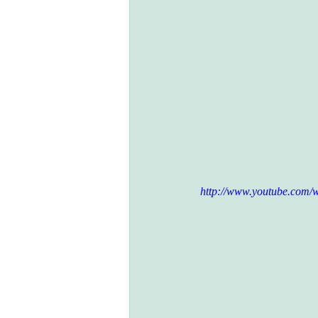
http://www.youtube.co